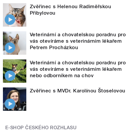
Zvěřinec s Helenou Radiměřskou
Přibylovou
Veterinární a chovatelskou poradnu pro
vás otevíráme s veterinárním lékařem
Petrem Procházkou
Veterinární a chovatelskou poradnu pro
vás otevíráme s veterinárním lékařem
nebo odborníkem na chov
Zvěřinec s MVDr. Karolínou Štoselovou
E-SHOP ČESKÉHO ROZHLASU