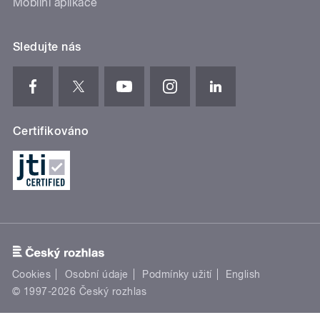
Mobilní aplikace
Sledujte nás
Certifikováno
Cookies
Osobní údaje
Podmínky užití
English
© 1997-2026 Český rozhlas