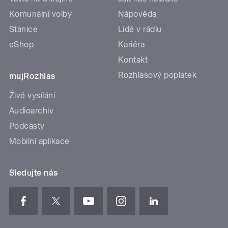
Komunální volby
Nápověda
Stanice
Lidé v rádiu
eShop
Kariéra
Kontakt
Rozhlasový poplatek
mujRozhlas
Živé vysílání
Audioarchiv
Podcasty
Mobilní aplikace
Sledujte nás