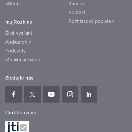
eShop
Kariéra
Kontakt
Rozhlasový poplatek
mujRozhlas
Živé vysílání
Audioarchiv
Podcasty
Mobilní aplikace
Sledujte nás
Certifikováno