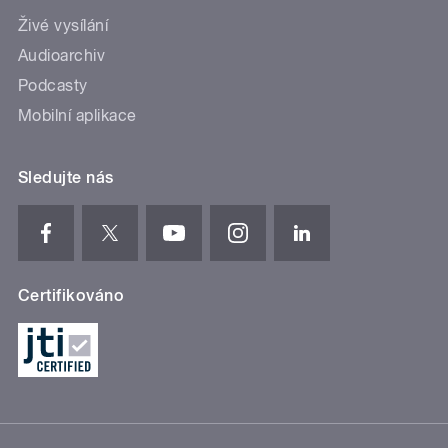
Živé vysílání
Audioarchiv
Podcasty
Mobilní aplikace
Sledujte nás
Certifikováno