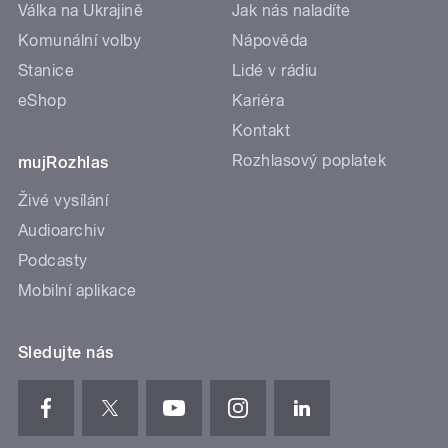
Válka na Ukrajině
Jak nás naladíte
Komunální volby
Nápověda
Stanice
Lidé v rádiu
eShop
Kariéra
Kontakt
Rozhlasový poplatek
mujRozhlas
Živé vysílání
Audioarchiv
Podcasty
Mobilní aplikace
Sledujte nás