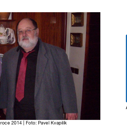
roce 2014 | Foto: Pavel Kvapilík