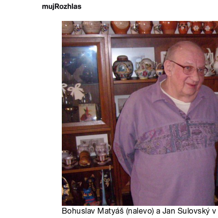
Bohuslav Matyáš (nalevo) a Jan Sulovský v 