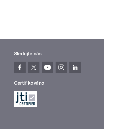
Sledujte nás
Certifikováno