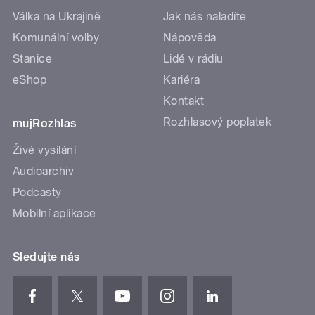
Válka na Ukrajině
Jak nás naladíte
Komunální volby
Nápověda
Stanice
Lidé v rádiu
eShop
Kariéra
Kontakt
Rozhlasový poplatek
mujRozhlas
Živé vysílání
Audioarchiv
Podcasty
Mobilní aplikace
Sledujte nás