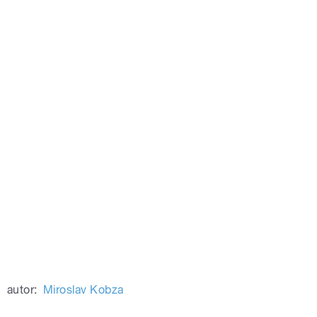
autor:
Miroslav Kobza