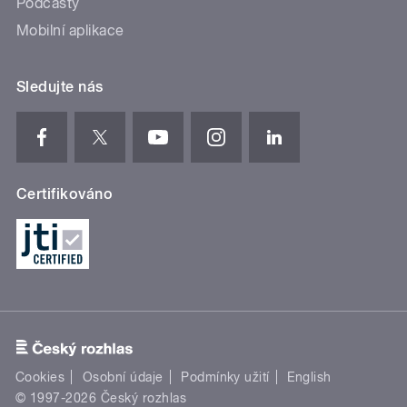
Podcasty
Mobilní aplikace
Sledujte nás
Certifikováno
Cookies
Osobní údaje
Podmínky užití
English
© 1997-2026 Český rozhlas