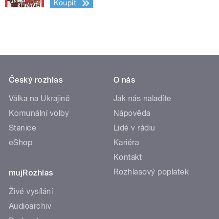
Koupit
Český rozhlas
O nás
Válka na Ukrajině
Jak nás naladíte
Komunální volby
Nápověda
Stanice
Lidé v rádiu
eShop
Kariéra
Kontakt
Rozhlasový poplatek
mujRozhlas
Živé vysílání
Audioarchiv