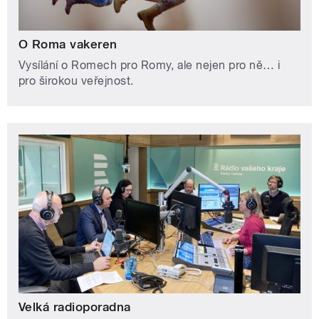
O Roma vakeren
Vysílání o Romech pro Romy, ale nejen pro ně… i
pro širokou veřejnost.
Velká radioporadna