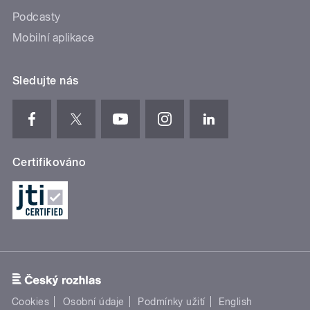
Podcasty
Mobilní aplikace
Sledujte nás
Certifikováno
Cookies
Osobní údaje
Podmínky užití
English