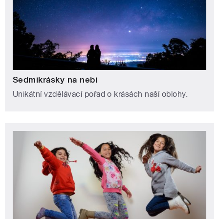
Sedmikrásky na nebi
Unikátní vzdělávací pořad o krásách naší oblohy.