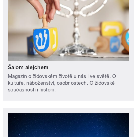
Šalom alejchem
Magazín o židovském životě u nás i ve světě. O
kultuře, náboženství, osobnostech. O židovské
současnosti i historii.