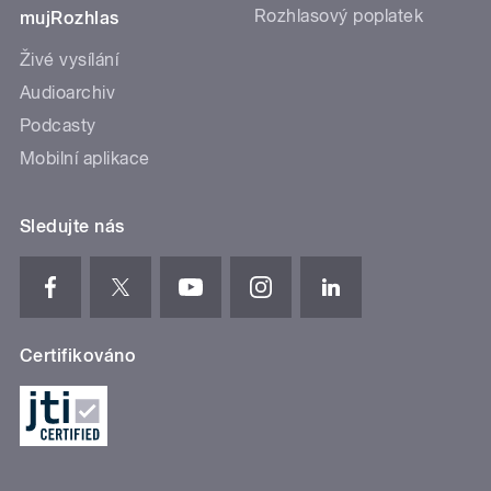
Rozhlasový poplatek
mujRozhlas
Živé vysílání
Audioarchiv
Podcasty
Mobilní aplikace
Sledujte nás
Certifikováno