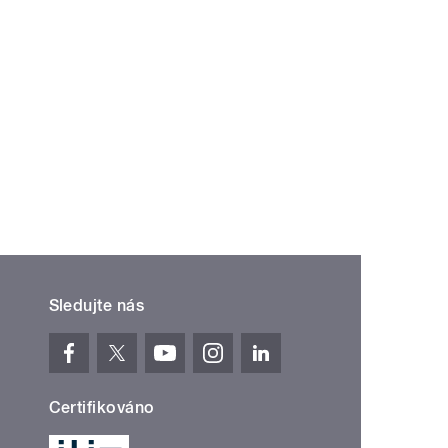
Sledujte nás
Certifikováno