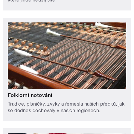
Folklorní notování
Tradice, písničky, zvyky a řemesla našich předků, jak
se dodnes dochovaly v našich regionech.