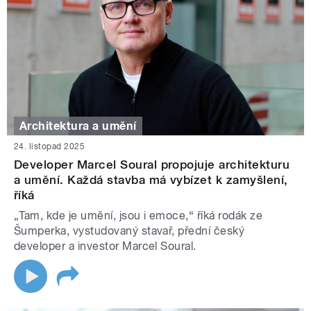
Architektura a umění
24. listopad 2025
Developer Marcel Soural propojuje architekturu
a umění. Každá stavba má vybízet k zamyšlení,
říká
„Tam, kde je umění, jsou i emoce,“ říká rodák ze
Šumperka, vystudovaný stavař, přední český
developer a investor Marcel Soural.