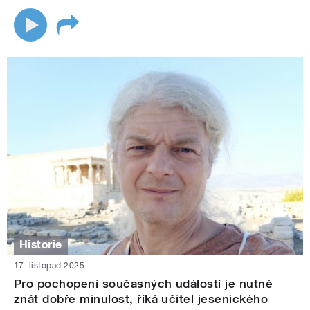
Historie
17. listopad 2025
Pro pochopení současných událostí je nutné
znát dobře minulost, říká učitel jesenického