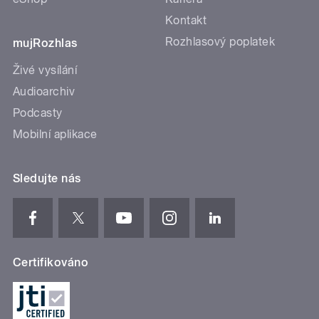
Kontakt
Rozhlasový poplatek
mujRozhlas
Živé vysílání
Audioarchiv
Podcasty
Mobilní aplikace
Sledujte nás
Certifikováno