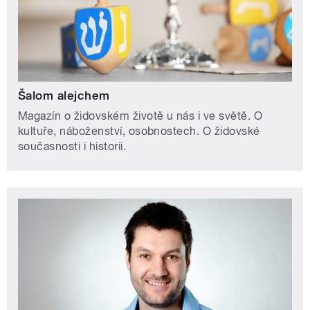
Šalom alejchem
Magazín o židovském životě u nás i ve světě. O
kultuře, náboženství, osobnostech. O židovské
současnosti i historii.