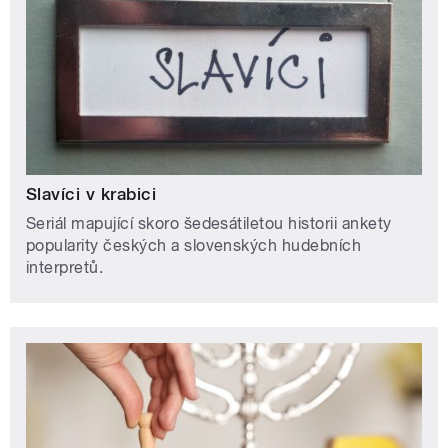
Slavíci v krabici
Seriál mapující skoro šedesátiletou historii ankety
popularity českých a slovenských hudebních
interpretů.