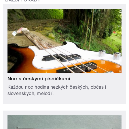
Noc s českými písničkami
Každou noc hodina hezkých českých, občas i
slovenských, melodií.