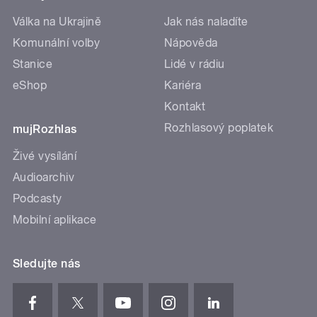
Válka na Ukrajině
Jak nás naladíte
Komunální volby
Nápověda
Stanice
Lidé v rádiu
eShop
Kariéra
Kontakt
Rozhlasový poplatek
mujRozhlas
Živé vysílání
Audioarchiv
Podcasty
Mobilní aplikace
Sledujte nás