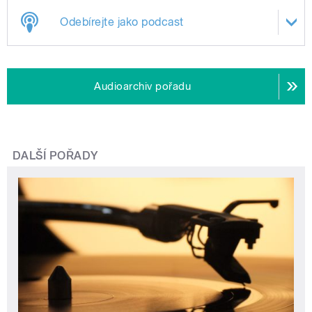
Odebírejte jako podcast
Audioarchiv pořadu
DALŠÍ POŘADY