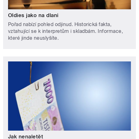
Oldies jako na dlani
Pořad nabízí pohled odjinud. Historická fakta,
vztahující se k interpretům i skladbám. Informace,
které jinde neuslyšíte.
Jak nenaletět