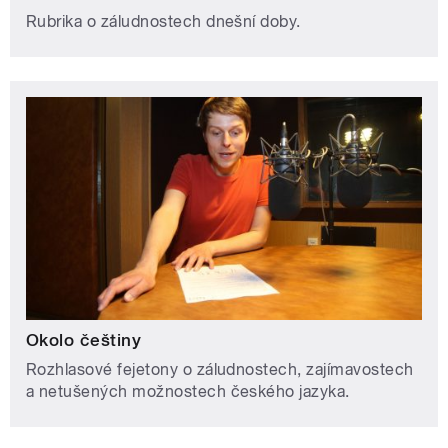
Rubrika o záludnostech dnešní doby.
Okolo češtiny
Rozhlasové fejetony o záludnostech, zajímavostech
a netušených možnostech českého jazyka.