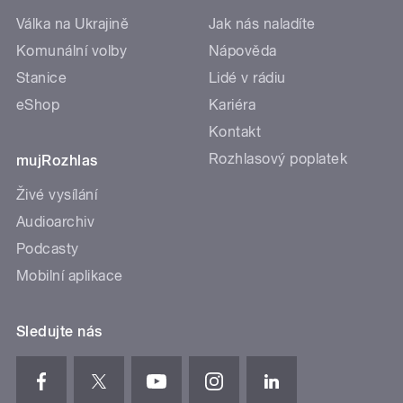
Válka na Ukrajině
Jak nás naladíte
Komunální volby
Nápověda
Stanice
Lidé v rádiu
eShop
Kariéra
Kontakt
Rozhlasový poplatek
mujRozhlas
Živé vysílání
Audioarchiv
Podcasty
Mobilní aplikace
Sledujte nás