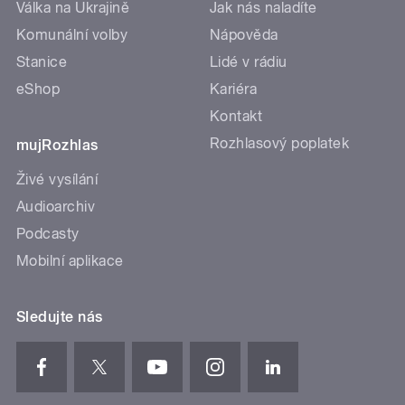
Válka na Ukrajině
Jak nás naladíte
Komunální volby
Nápověda
Stanice
Lidé v rádiu
eShop
Kariéra
Kontakt
Rozhlasový poplatek
mujRozhlas
Živé vysílání
Audioarchiv
Podcasty
Mobilní aplikace
Sledujte nás