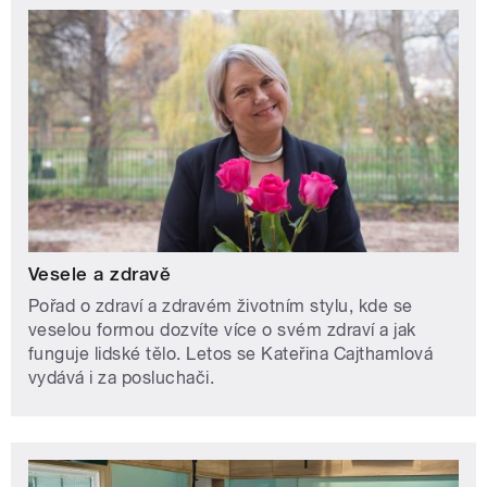
Vesele a zdravě
Pořad o zdraví a zdravém životním stylu, kde se
veselou formou dozvíte více o svém zdraví a jak
funguje lidské tělo. Letos se Kateřina Cajthamlová
vydává i za posluchači.