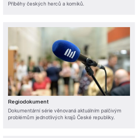
Příběhy českých herců a komiků.
Regiodokument
Dokumentární série věnovaná aktuálním palčivým
problémům jednotlivých krajů České republiky.